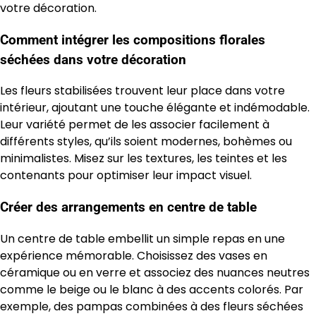
votre décoration.
Comment intégrer les compositions florales
séchées dans votre décoration
Les fleurs stabilisées trouvent leur place dans votre
intérieur, ajoutant une touche élégante et indémodable.
Leur variété permet de les associer facilement à
différents styles, qu’ils soient modernes, bohèmes ou
minimalistes. Misez sur les textures, les teintes et les
contenants pour optimiser leur impact visuel.
Créer des arrangements en centre de table
Un centre de table embellit un simple repas en une
expérience mémorable. Choisissez des vases en
céramique ou en verre et associez des nuances neutres
comme le beige ou le blanc à des accents colorés. Par
exemple, des pampas combinées à des fleurs séchées