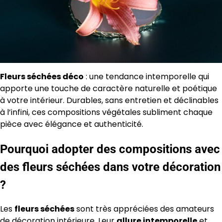
Fleurs séchées déco
: une tendance intemporelle qui
apporte une touche de caractère naturelle et poétique
à votre intérieur. Durables, sans entretien et déclinables
à l’infini, ces compositions végétales subliment chaque
pièce avec élégance et authenticité.
Pourquoi adopter des compositions avec
des fleurs séchées dans votre décoration
?
Les
fleurs séchées
sont très appréciées des amateurs
de décoration intérieure. Leur
allure intemporelle
et