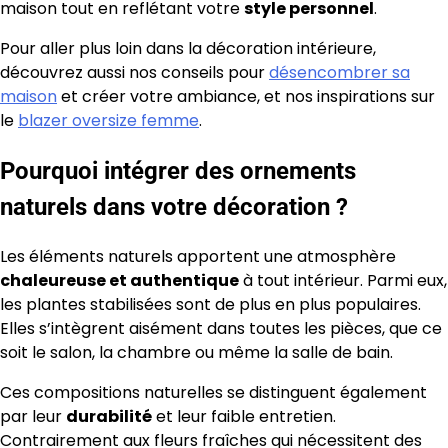
maison tout en reflétant votre
style personnel
.
Pour aller plus loin dans la décoration intérieure,
découvrez aussi nos conseils pour
désencombrer sa
maison
et créer votre ambiance, et nos inspirations sur
le
blazer oversize femme
.
Pourquoi intégrer des ornements
naturels dans votre décoration ?
Les éléments naturels apportent une atmosphère
chaleureuse et authentique
à tout intérieur. Parmi eux,
les plantes stabilisées sont de plus en plus populaires.
Elles s’intègrent aisément dans toutes les pièces, que ce
soit le salon, la chambre ou même la salle de bain.
Ces compositions naturelles se distinguent également
par leur
durabilité
et leur faible entretien.
Contrairement aux fleurs fraîches qui nécessitent des