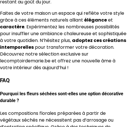
restant au goût du jour.
Faites de votre maison un espace qui reflète votre style
grâce à ces éléments naturels alliant
élégance
et
caractère
. Expérimentez les nombreuses possibilités
pour insuffler une ambiance chaleureuse et sophistiquée
à votre quotidien. N’hésitez plus,
adoptez ces créations
intemporelles
pour transformer votre décoration.
Découvrez notre sélection exclusive sur
lecomptoirdemarie.be et offrez une nouvelle âme à
votre intérieur dès aujourd’hui !
FAQ
Pourquoi les fleurs séchées sont-elles une option décorative
durable ?
Les compositions florales préparées à partir de
végétaux séchés ne nécessitent pas d’arrosage ou
d’entretien spécifique. Grâce à des techniques de