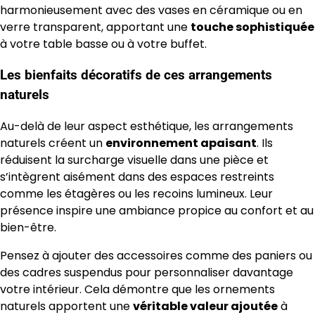
harmonieusement avec des vases en céramique ou en
verre transparent, apportant une
touche sophistiquée
à votre table basse ou à votre buffet.
Les bienfaits décoratifs de ces arrangements
naturels
Au-delà de leur aspect esthétique, les arrangements
naturels créent un
environnement apaisant
. Ils
réduisent la surcharge visuelle dans une pièce et
s’intègrent aisément dans des espaces restreints
comme les étagères ou les recoins lumineux. Leur
présence inspire une ambiance propice au confort et au
bien-être.
Pensez à ajouter des accessoires comme des paniers ou
des cadres suspendus pour personnaliser davantage
votre intérieur. Cela démontre que les ornements
naturels apportent une
véritable valeur ajoutée
à