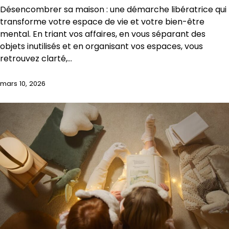
Désencombrer sa maison : une démarche libératrice qui
transforme votre espace de vie et votre bien-être
mental. En triant vos affaires, en vous séparant des
objets inutilisés et en organisant vos espaces, vous
retrouvez clarté,…
mars 10, 2026