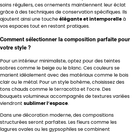
soins réguliers, ces ornements maintiennent leur éclat
grâce à des techniques de conservation spécifiques. Ils
ajoutent ainsi une touche
élégante et intemporelle
à
vos espaces tout en restant pratiques.
Comment sélectionner la composition parfaite pour
votre style ?
Pour un intérieur minimaliste, optez pour des teintes
sobres comme le beige ou le blanc. Ces couleurs se
marient idéalement avec des matériaux comme le bois
clair ou le métal. Pour un style bohème, choisissez des
tons chauds comme le terracotta et l’ocre. Des
bouquets volumineux accompagnés de textures variées
viendront
sublimer l’espace
.
Dans une décoration moderne, des compositions
structurées seront parfaites. Les fleurs comme les
lagures ovales ou les gypsophiles se combinent