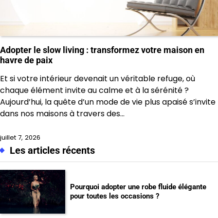
Adopter le slow living : transformez votre maison en
havre de paix
Et si votre intérieur devenait un véritable refuge, où
chaque élément invite au calme et à la sérénité ?
Aujourd’hui, la quête d’un mode de vie plus apaisé s’invite
dans nos maisons à travers des…
juillet 7, 2026
Les articles récents
Pourquoi adopter une robe fluide élégante
pour toutes les occasions ?