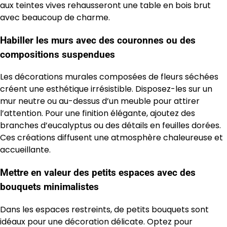
aux teintes vives rehausseront une table en bois brut
avec beaucoup de charme.
Habiller les murs avec des couronnes ou des
compositions suspendues
Les décorations murales composées de fleurs séchées
créent une esthétique irrésistible. Disposez-les sur un
mur neutre ou au-dessus d’un meuble pour attirer
l’attention. Pour une finition élégante, ajoutez des
branches d’eucalyptus ou des détails en feuilles dorées.
Ces créations diffusent une atmosphère chaleureuse et
accueillante.
Mettre en valeur des petits espaces avec des
bouquets minimalistes
Dans les espaces restreints, de petits bouquets sont
idéaux pour une décoration délicate. Optez pour