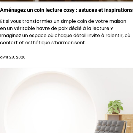
Aménagez un coin lecture cosy : astuces et inspirations
Et si vous transformiez un simple coin de votre maison
en un véritable havre de paix dédié à la lecture ?
Imaginez un espace où chaque détail invite à ralentir, où
confort et esthétique s’harmonisent…
avril 28, 2026