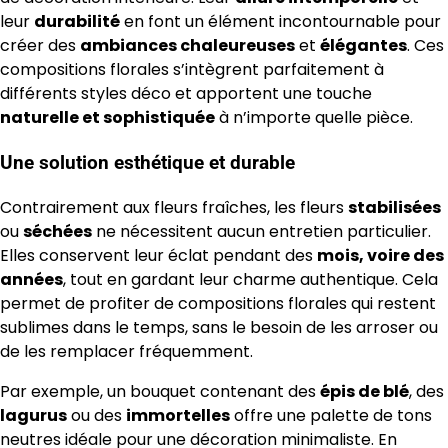
leur
durabilité
en font un élément incontournable pour
créer des
ambiances chaleureuses
et
élégantes
. Ces
compositions florales s’intègrent parfaitement à
différents styles déco et apportent une touche
naturelle et sophistiquée
à n’importe quelle pièce.
Une solution esthétique et durable
Contrairement aux fleurs fraîches, les fleurs
stabilisées
ou
séchées
ne nécessitent aucun entretien particulier.
Elles conservent leur éclat pendant des
mois, voire des
années
, tout en gardant leur charme authentique. Cela
permet de profiter de compositions florales qui restent
sublimes dans le temps, sans le besoin de les arroser ou
de les remplacer fréquemment.
Par exemple, un bouquet contenant des
épis de blé
, des
lagurus
ou des
immortelles
offre une palette de tons
neutres idéale pour une décoration minimaliste. En