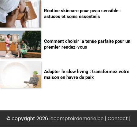
Routine skincare pour peau sensible :
astuces et soins essentiels
Comment choisir la tenue parfaite pour un
premier rendez-vous
Adopter le slow living : transformez votre
maison en havre de paix
© copyright 2026
lecomptoirdemarie.be
|
Contact
|