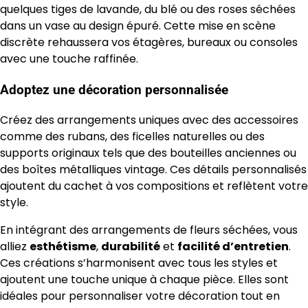
quelques tiges de lavande, du blé ou des roses séchées
dans un vase au design épuré. Cette mise en scène
discrète rehaussera vos étagères, bureaux ou consoles
avec une touche raffinée.
Adoptez une décoration personnalisée
Créez des arrangements uniques avec des accessoires
comme des rubans, des ficelles naturelles ou des
supports originaux tels que des bouteilles anciennes ou
des boîtes métalliques vintage. Ces détails personnalisés
ajoutent du cachet à vos compositions et reflètent votre
style.
En intégrant des arrangements de fleurs séchées, vous
alliez
esthétisme
,
durabilité
et
facilité d’entretien
.
Ces créations s’harmonisent avec tous les styles et
ajoutent une touche unique à chaque pièce. Elles sont
idéales pour personnaliser votre décoration tout en