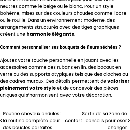
neutres comme le beige ou le blanc. Pour un style
bohème, misez sur des couleurs chaudes comme l’ocre
ou le rouille. Dans un environnement moderne, des
arrangements structurés avec des tiges graphiques
créent une
harmonie élégante
.
Comment personnaliser ses bouquets de fleurs séchées ?
Ajoutez votre touche personnelle en jouant avec les
accessoires comme des rubans en lin, des bocaux en
verre ou des supports atypiques tels que des cloches ou
des cadres muraux. Ces détails permettent de
valoriser
pleinement votre style
et de concevoir des pièces
uniques qui s’harmonisent avec votre décoration.
Routine cheveux ondulés :
Sortir de sa zone de
Navigation
la routine complète pour
confort : conseils pour oser
de
des boucles parfaites
changer