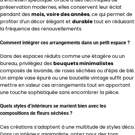
préservation modernes, elles conservent leur éclat
pendant des
mois, voire des années
, ce qui permet de
profiter d’un décor élégant et
durable
tout en réduisant
la fréquence des renouvellements.
Comment intégrer ces arrangements dans un petit espace ?
Dans des espaces réduits comme une étagère ou un
bureau, privilégiez des
bouquets minimalistes
composés de lavande, de roses séchées ou d’épis de blé.
Un simple vase épuré ou une bouteille vintage suffit pour
mettre en valeur ces arrangements tout en apportant
une touche sophistiquée sans encombrer la pièce.
Quels styles d’intérieurs se marient bien avec les
compositions de fleurs séchées ?
Ces créations s’adaptent à une multitude de styles déco.
Dans un intérieur minimaliste, optez pour des tons