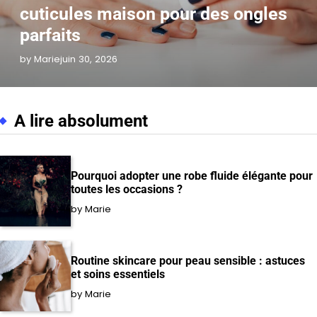
cuticules maison pour des ongles
parfaits
by Marie
juin 30, 2026
A lire absolument
Pourquoi adopter une robe fluide élégante pour
toutes les occasions ?
by Marie
Routine skincare pour peau sensible : astuces
et soins essentiels
by Marie