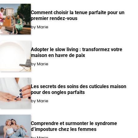
Comment choisir la tenue parfaite pour un
premier rendez-vous
by Marie
Adopter le slow living : transformez votre
maison en havre de paix
by Marie
Les secrets des soins des cuticules maison
pour des ongles parfaits
by Marie
Comprendre et surmonter le syndrome
d’imposture chez les femmes
by Marie