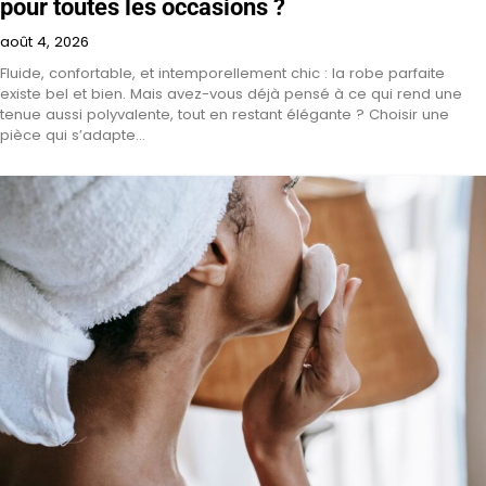
pour toutes les occasions ?
août 4, 2026
Fluide, confortable, et intemporellement chic : la robe parfaite
existe bel et bien. Mais avez-vous déjà pensé à ce qui rend une
tenue aussi polyvalente, tout en restant élégante ? Choisir une
pièce qui s’adapte…