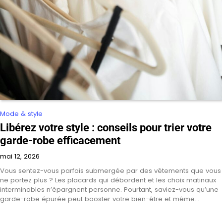
Mode & style
Libérez votre style : conseils pour trier votre
garde-robe efficacement
mai 12, 2026
Vous sentez-vous parfois submergée par des vêtements que vous
ne portez plus ? Les placards qui débordent et les choix matinaux
interminables n’épargnent personne. Pourtant, saviez-vous qu’une
garde-robe épurée peut booster votre bien-être et même…