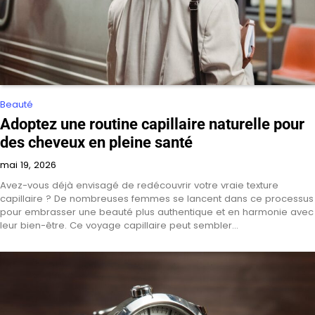
Beauté
Adoptez une routine capillaire naturelle pour
des cheveux en pleine santé
mai 19, 2026
Avez-vous déjà envisagé de redécouvrir votre vraie texture
capillaire ? De nombreuses femmes se lancent dans ce processus
pour embrasser une beauté plus authentique et en harmonie avec
leur bien-être. Ce voyage capillaire peut sembler…