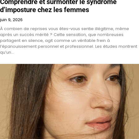
Comprendre et surmonter le syndrome
d’imposture chez les femmes
juin 9, 2026
À combien de reprises vous êtes-vous sentie illégitime, même
après un succès mérité ? Cette sensation, que nombreuses
partagent en silence, agit comme un véritable frein à
l’épanouissement personnel et professionnel. Les études montrent
qu’un…