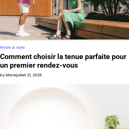
Mode & style
Comment choisir la tenue parfaite pour
un premier rendez-vous
by Marie
juillet 21, 2026