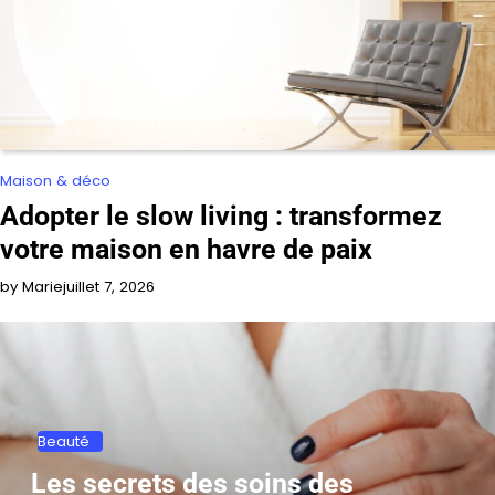
Maison & déco
Adopter le slow living : transformez
votre maison en havre de paix
by Marie
juillet 7, 2026
Beauté
Les secrets des soins des