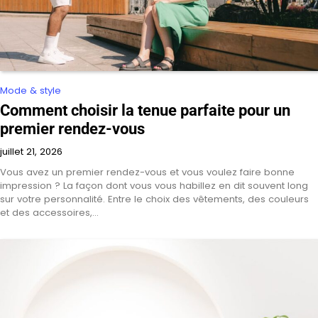
Mode & style
Comment choisir la tenue parfaite pour un
premier rendez-vous
juillet 21, 2026
Vous avez un premier rendez-vous et vous voulez faire bonne
impression ? La façon dont vous vous habillez en dit souvent long
sur votre personnalité. Entre le choix des vêtements, des couleurs
et des accessoires,…