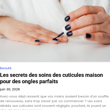
Beauté
Les secrets des soins des cuticules maison
pour des ongles parfaits
juin 30, 2026
Avez-vous déjà ressenti que vos mains avaient besoin d’un souffle
de renouveau, sans trop savoir par où commencer ? Les soins
dédiés aux cuticules sont souvent négligés, pourtant, ils jouent un