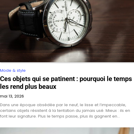
Mode & style
Ces objets qui se patinent : pourquoi le temps
les rend plus beaux
mai 13, 2026
Dans une époque obsédée par le neuf, le lisse et l’impeccable,
certains objets résistent à la tentation du jamais usé. Mieux : ils en
font leur signature. Plus le temps passe, plus ils gagnent en…