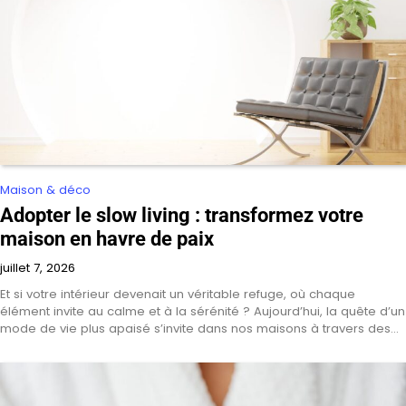
Maison & déco
Adopter le slow living : transformez votre
maison en havre de paix
juillet 7, 2026
Et si votre intérieur devenait un véritable refuge, où chaque
élément invite au calme et à la sérénité ? Aujourd’hui, la quête d’un
mode de vie plus apaisé s’invite dans nos maisons à travers des…