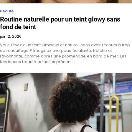
Beauté
Routine naturelle pour un teint glowy sans
fond de teint
juin 2, 2026
Vous rêvez d’un teint lumineux et naturel, sans avoir recours à trop
de maquillage ? Imaginez une peau éclatante, fraîche et
rayonnante, comme après une promenade en bord de mer. Les
tendances beauté actuelles prônent…