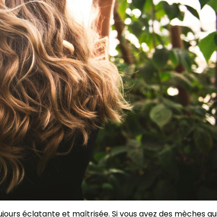
ujours éclatante et maîtrisée. Si vous avez des mèches qu