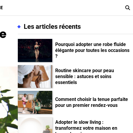
ME
Les articles récents
te
Pourquoi adopter une robe fluide
élégante pour toutes les occasions
?
Routine skincare pour peau
sensible : astuces et soins
essentiels
Comment choisir la tenue parfaite
pour un premier rendez-vous
Adopter le slow living :
transformez votre maison en