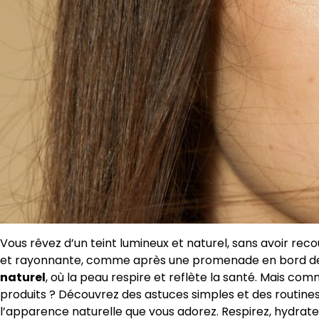
Vous rêvez d’un teint lumineux et naturel, sans avoir rec
et rayonnante, comme après une promenade en bord d
naturel
, où la peau respire et reflète la santé. Mais c
produits ? Découvrez des astuces simples et des routines
l’apparence naturelle que vous adorez. Respirez, hydrate