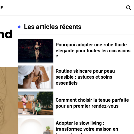
ME
Les articles récents
ond
Pourquoi adopter une robe fluide
élégante pour toutes les occasions
?
Routine skincare pour peau
sensible : astuces et soins
essentiels
Comment choisir la tenue parfaite
pour un premier rendez-vous
Adopter le slow living :
transformez votre maison en