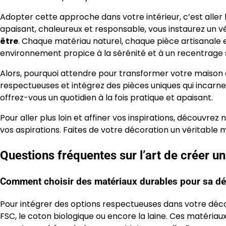
Adopter cette approche dans votre intérieur, c’est aller
apaisant, chaleureux et responsable, vous instaurez un vé
être
. Chaque matériau naturel, chaque pièce artisanale 
environnement propice à la sérénité et à un recentrage 
Alors, pourquoi attendre pour transformer votre maison e
respectueuses et intégrez des pièces uniques qui incarnen
offrez-vous un quotidien à la fois pratique et apaisant.
Pour aller plus loin et affiner vos inspirations, découvr
vos aspirations. Faites de votre décoration un véritable 
Questions fréquentes sur l’art de créer u
Comment choisir des matériaux durables pour sa déc
Pour intégrer des options respectueuses dans votre déco,
FSC, le coton biologique ou encore la laine. Ces matériau