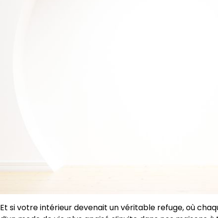
Et si votre intérieur devenait un véritable refuge, où chaq