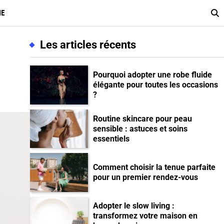
ME
Les articles récents
Pourquoi adopter une robe fluide
élégante pour toutes les occasions
?
Routine skincare pour peau
sensible : astuces et soins
essentiels
Comment choisir la tenue parfaite
pour un premier rendez-vous
Adopter le slow living :
transformez votre maison en