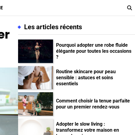
ME
Les articles récents
er
Pourquoi adopter une robe fluide
élégante pour toutes les occasions
?
Routine skincare pour peau
sensible : astuces et soins
essentiels
Comment choisir la tenue parfaite
pour un premier rendez-vous
Adopter le slow living :
transformez votre maison en