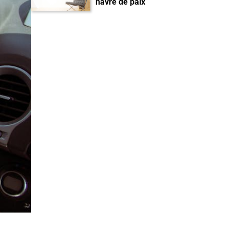
havre de paix